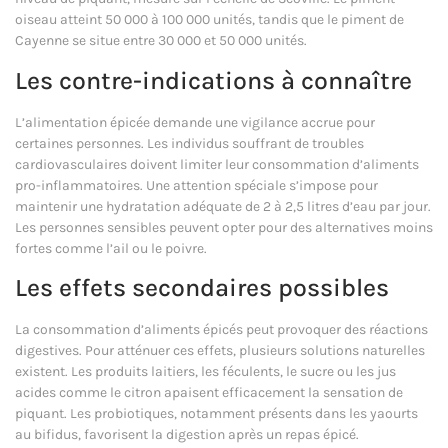
oiseau atteint 50 000 à 100 000 unités, tandis que le piment de
Cayenne se situe entre 30 000 et 50 000 unités.
Les contre-indications à connaître
L’alimentation épicée demande une vigilance accrue pour
certaines personnes. Les individus souffrant de troubles
cardiovasculaires doivent limiter leur consommation d’aliments
pro-inflammatoires. Une attention spéciale s’impose pour
maintenir une hydratation adéquate de 2 à 2,5 litres d’eau par jour.
Les personnes sensibles peuvent opter pour des alternatives moins
fortes comme l’ail ou le poivre.
Les effets secondaires possibles
La consommation d’aliments épicés peut provoquer des réactions
digestives. Pour atténuer ces effets, plusieurs solutions naturelles
existent. Les produits laitiers, les féculents, le sucre ou les jus
acides comme le citron apaisent efficacement la sensation de
piquant. Les probiotiques, notamment présents dans les yaourts
au bifidus, favorisent la digestion après un repas épicé.