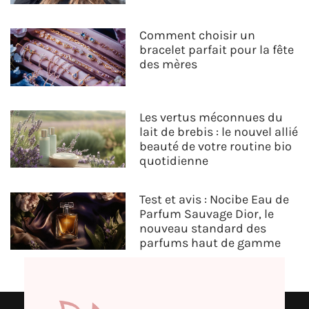
Comment choisir un
bracelet parfait pour la fête
des mères
Les vertus méconnues du
lait de brebis : le nouvel allié
beauté de votre routine bio
quotidienne
Test et avis : Nocibe Eau de
Parfum Sauvage Dior, le
nouveau standard des
parfums haut de gamme