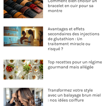
Comment bien choisir un
bracelet en cuir pour sa
montre
Avantages et effets
secondaires des injections
de glutathion : Un
traitement miracle ou
risqué ?
Top recettes pour un régime
gourmand mais allégée
Transformez votre style
avec un balayage brun miel
: nos idées coiffure