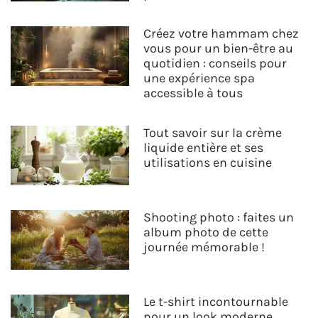
Créez votre hammam chez
vous pour un bien-être au
quotidien : conseils pour
une expérience spa
accessible à tous
Tout savoir sur la crème
liquide entière et ses
utilisations en cuisine
Shooting photo : faites un
album photo de cette
journée mémorable !
Le t-shirt incontournable
pour un look moderne