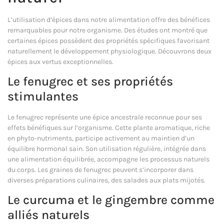
L’utilisation d’épices dans notre alimentation offre des bénéfices
remarquables pour notre organisme. Des études ont montré que
certaines épices possèdent des propriétés spécifiques favorisant
naturellement le développement physiologique. Découvrons deux
épices aux vertus exceptionnelles.
Le fenugrec et ses propriétés
stimulantes
Le fenugrec représente une épice ancestrale reconnue pour ses
effets bénéfiques sur l’organisme. Cette plante aromatique, riche
en phyto-nutriments, participe activement au maintien d’un
équilibre hormonal sain. Son utilisation régulière, intégrée dans
une alimentation équilibrée, accompagne les processus naturels
du corps. Les graines de fenugrec peuvent s’incorporer dans
diverses préparations culinaires, des salades aux plats mijotés.
Le curcuma et le gingembre comme
alliés naturels