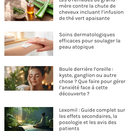
mère contre la chute de
cheveux incluant l’infusion
de thé vert apaisante
Soins dermatologiques
efficaces pour soulager la
peau atopique
Boule derrière l’oreille :
kyste, ganglion ou autre
chose ? Que faire pour gérer
l’anxiété face à cette
découverte ?
Lexomil : Guide complet sur
les effets secondaires, la
posologie et les avis des
patients