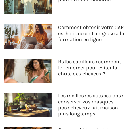
Comment obtenir votre CAP
esthetique en 1 an grace a la
formation en ligne
Bulbe capillaire : comment
le renforcer pour eviter la
chute des cheveux ?
Les meilleures astuces pour
conserver vos masques
pour cheveux fait maison
plus longtemps