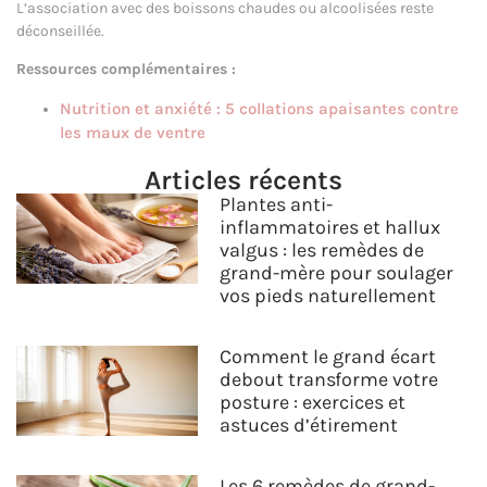
L’association avec des boissons chaudes ou alcoolisées reste
déconseillée.
Ressources complémentaires :
Nutrition et anxiété : 5 collations apaisantes contre
les maux de ventre
Articles récents
Plantes anti-
inflammatoires et hallux
valgus : les remèdes de
grand-mère pour soulager
vos pieds naturellement
Comment le grand écart
debout transforme votre
posture : exercices et
astuces d’étirement
Les 6 remèdes de grand-