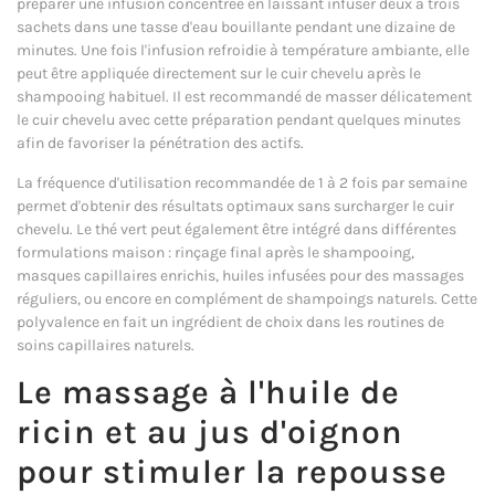
préparer une infusion concentrée en laissant infuser deux à trois
sachets dans une tasse d'eau bouillante pendant une dizaine de
minutes. Une fois l'infusion refroidie à température ambiante, elle
peut être appliquée directement sur le cuir chevelu après le
shampooing habituel. Il est recommandé de masser délicatement
le cuir chevelu avec cette préparation pendant quelques minutes
afin de favoriser la pénétration des actifs.
La fréquence d'utilisation recommandée de 1 à 2 fois par semaine
permet d'obtenir des résultats optimaux sans surcharger le cuir
chevelu. Le thé vert peut également être intégré dans différentes
formulations maison : rin­çage final après le shampooing,
masques capillaires enrichis, huiles infusées pour des massages
réguliers, ou encore en complément de shampoings naturels. Cette
polyvalence en fait un ingrédient de choix dans les routines de
soins capillaires naturels.
Le massage à l'huile de
ricin et au jus d'oignon
pour stimuler la repousse