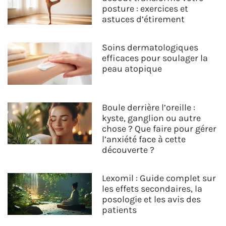
posture : exercices et
astuces d’étirement
Soins dermatologiques
efficaces pour soulager la
peau atopique
Boule derrière l’oreille :
kyste, ganglion ou autre
chose ? Que faire pour gérer
l’anxiété face à cette
découverte ?
Lexomil : Guide complet sur
les effets secondaires, la
posologie et les avis des
patients