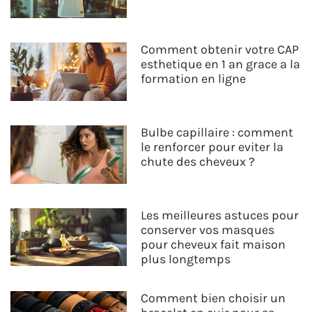
Comment obtenir votre CAP
esthetique en 1 an grace a la
formation en ligne
Bulbe capillaire : comment
le renforcer pour eviter la
chute des cheveux ?
Les meilleures astuces pour
conserver vos masques
pour cheveux fait maison
plus longtemps
Comment bien choisir un