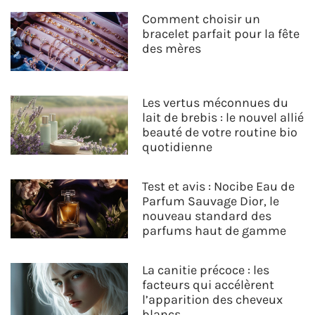
Comment choisir un
bracelet parfait pour la fête
des mères
Les vertus méconnues du
lait de brebis : le nouvel allié
beauté de votre routine bio
quotidienne
Test et avis : Nocibe Eau de
Parfum Sauvage Dior, le
nouveau standard des
parfums haut de gamme
La canitie précoce : les
facteurs qui accélèrent
l’apparition des cheveux
blancs