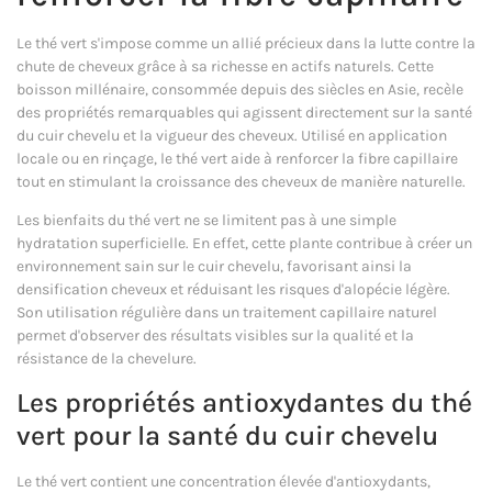
Le thé vert s'impose comme un allié précieux dans la lutte contre la
chute de cheveux grâce à sa richesse en actifs naturels. Cette
boisson millénaire, consommée depuis des siècles en Asie, recèle
des propriétés remarquables qui agissent directement sur la santé
du cuir chevelu et la vigueur des cheveux. Utilisé en application
locale ou en rinçage, le thé vert aide à renforcer la fibre capillaire
tout en stimulant la croissance des cheveux de manière naturelle.
Les bienfaits du thé vert ne se limitent pas à une simple
hydratation superficielle. En effet, cette plante contribue à créer un
environnement sain sur le cuir chevelu, favorisant ainsi la
densification cheveux et réduisant les risques d'alopécie légère.
Son utilisation régulière dans un traitement capillaire naturel
permet d'observer des résultats visibles sur la qualité et la
résistance de la chevelure.
Les propriétés antioxydantes du thé
vert pour la santé du cuir chevelu
Le thé vert contient une concentration élevée d'antioxydants,