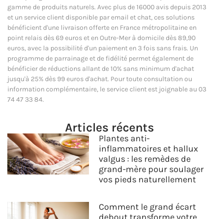
gamme de produits naturels. Avec plus de 16000 avis depuis 2013
et un service client disponible par email et chat, ces solutions
bénéficient d'une livraison offerte en France métropolitaine en
point relais dès 69 euros et en Outre-Mer à domicile dès 89,90
euros, avec la possibilité d'un paiement en 3 fois sans frais. Un
programme de parrainage et de fidélité permet également de
bénéficier de réductions allant de 10% sans minimum d'achat
jusqu'à 25% dès 99 euros d'achat. Pour toute consultation ou
information complémentaire, le service client est joignable au 03
74 47 33 84.
Articles récents
Plantes anti-
inflammatoires et hallux
valgus : les remèdes de
grand-mère pour soulager
vos pieds naturellement
Comment le grand écart
debout transforme votre