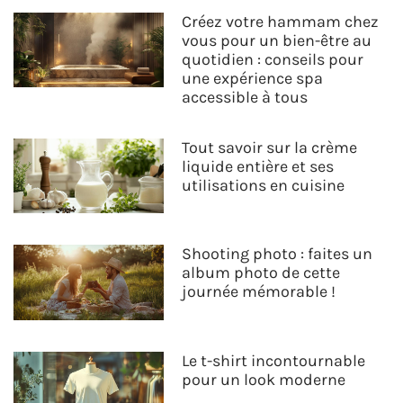
Créez votre hammam chez
vous pour un bien-être au
quotidien : conseils pour
une expérience spa
accessible à tous
Tout savoir sur la crème
liquide entière et ses
utilisations en cuisine
Shooting photo : faites un
album photo de cette
journée mémorable !
Le t-shirt incontournable
pour un look moderne