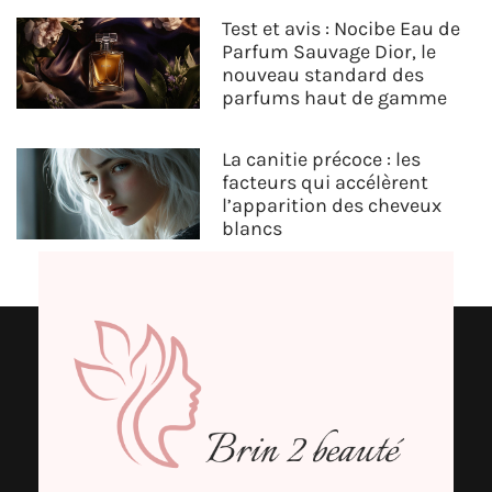
Test et avis : Nocibe Eau de
Parfum Sauvage Dior, le
nouveau standard des
parfums haut de gamme
La canitie précoce : les
facteurs qui accélèrent
l’apparition des cheveux
blancs