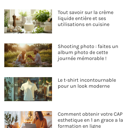
Tout savoir sur la crème
liquide entière et ses
utilisations en cuisine
Shooting photo : faites un
album photo de cette
journée mémorable !
Le t-shirt incontournable
pour un look moderne
Comment obtenir votre CAP
esthetique en 1 an grace a la
formation en ligne