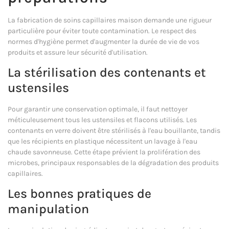
La fabrication de soins capillaires maison demande une rigueur
particulière pour éviter toute contamination. Le respect des
normes d'hygiène permet d'augmenter la durée de vie de vos
produits et assure leur sécurité d'utilisation.
La stérilisation des contenants et
ustensiles
Pour garantir une conservation optimale, il faut nettoyer
méticuleusement tous les ustensiles et flacons utilisés. Les
contenants en verre doivent être stérilisés à l'eau bouillante, tandis
que les récipients en plastique nécessitent un lavage à l'eau
chaude savonneuse. Cette étape prévient la prolifération des
microbes, principaux responsables de la dégradation des produits
capillaires.
Les bonnes pratiques de
manipulation