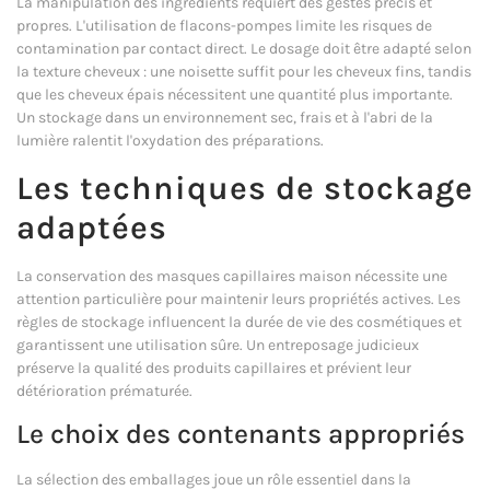
La manipulation des ingrédients requiert des gestes précis et
propres. L'utilisation de flacons-pompes limite les risques de
contamination par contact direct. Le dosage doit être adapté selon
la texture cheveux : une noisette suffit pour les cheveux fins, tandis
que les cheveux épais nécessitent une quantité plus importante.
Un stockage dans un environnement sec, frais et à l'abri de la
lumière ralentit l'oxydation des préparations.
Les techniques de stockage
adaptées
La conservation des masques capillaires maison nécessite une
attention particulière pour maintenir leurs propriétés actives. Les
règles de stockage influencent la durée de vie des cosmétiques et
garantissent une utilisation sûre. Un entreposage judicieux
préserve la qualité des produits capillaires et prévient leur
détérioration prématurée.
Le choix des contenants appropriés
La sélection des emballages joue un rôle essentiel dans la