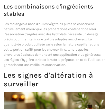
Les combinaisons d'ingrédients
stables
Les mélanges à base d'huiles végétales pures se conservent
naturellement mieux que les préparations contenant de l'eau.
L'association d'argiles avec des hydrolats nécessite un dosage
précis pour maintenir une texture adaptée aux cheveux. La
quantité de produit utilisée varie selon la nature capillaire : une
petite portion suffit pour les cheveux fins, tandis que les
chevelures épaisses demandent une application plus généreuse.
Les règles d'hygiène strictes lors de la préparation et de l'utilisation
garantissent une meilleure conservation.
Les signes d'altération à
surveiller