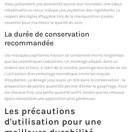
d'eau présentent une sensibilité accrue aux microbes. Une odeur
inhabituelle ou rance indique une oxydation des ingrédients. Le
respect des règles d'hygiène lors de la manipulation s'avère
essentiel pour maintenir la qualité du soin.
La durée de conservation
recommandée
Les masques capillaires maison se conservent moins longtemps
que les cosmétiques industriels. Un stockage adapté, dans un
endroit sec et frais, à l'abri de la lumière, prolonge leur durée de vie.
L'utilisation d'un emballage hermétique limite les risques
d'oxydation. Le dosage joue aussi un rôle dans la conservation : la
préparation de petites quantités permet d'éviter le gaspillage. Pour
les cheveux fins, une petite quantité suffit, tandis que les cheveux
épais nécessitent une application plus généreuse.
Les précautions
d'utilisation pour une