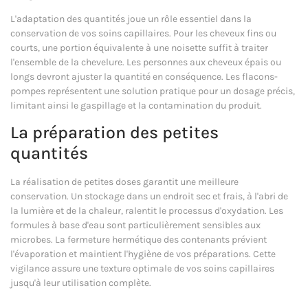
L'adaptation des quantités joue un rôle essentiel dans la
conservation de vos soins capillaires. Pour les cheveux fins ou
courts, une portion équivalente à une noisette suffit à traiter
l'ensemble de la chevelure. Les personnes aux cheveux épais ou
longs devront ajuster la quantité en conséquence. Les flacons-
pompes représentent une solution pratique pour un dosage précis,
limitant ainsi le gaspillage et la contamination du produit.
La préparation des petites
quantités
La réalisation de petites doses garantit une meilleure
conservation. Un stockage dans un endroit sec et frais, à l'abri de
la lumière et de la chaleur, ralentit le processus d'oxydation. Les
formules à base d'eau sont particulièrement sensibles aux
microbes. La fermeture hermétique des contenants prévient
l'évaporation et maintient l'hygiène de vos préparations. Cette
vigilance assure une texture optimale de vos soins capillaires
jusqu'à leur utilisation complète.