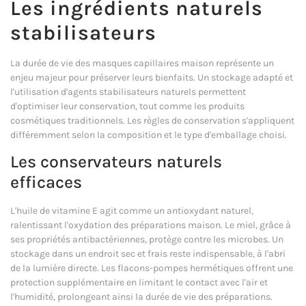
Les ingrédients naturels
stabilisateurs
La durée de vie des masques capillaires maison représente un
enjeu majeur pour préserver leurs bienfaits. Un stockage adapté et
l'utilisation d'agents stabilisateurs naturels permettent
d'optimiser leur conservation, tout comme les produits
cosmétiques traditionnels. Les règles de conservation s'appliquent
différemment selon la composition et le type d'emballage choisi.
Les conservateurs naturels
efficaces
L'huile de vitamine E agit comme un antioxydant naturel,
ralentissant l'oxydation des préparations maison. Le miel, grâce à
ses propriétés antibactériennes, protège contre les microbes. Un
stockage dans un endroit sec et frais reste indispensable, à l'abri
de la lumière directe. Les flacons-pompes hermétiques offrent une
protection supplémentaire en limitant le contact avec l'air et
l'humidité, prolongeant ainsi la durée de vie des préparations.