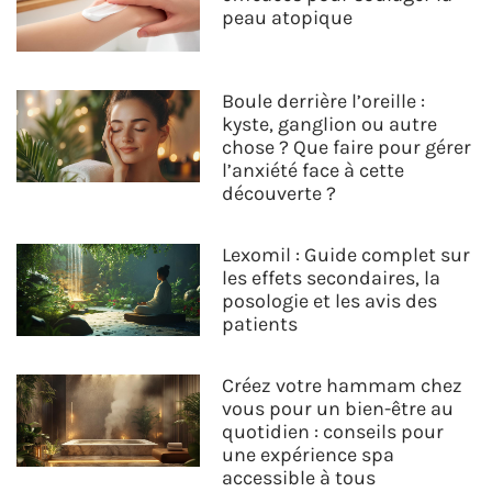
peau atopique
Boule derrière l’oreille :
kyste, ganglion ou autre
chose ? Que faire pour gérer
l’anxiété face à cette
découverte ?
Lexomil : Guide complet sur
les effets secondaires, la
posologie et les avis des
patients
Créez votre hammam chez
vous pour un bien-être au
quotidien : conseils pour
une expérience spa
accessible à tous