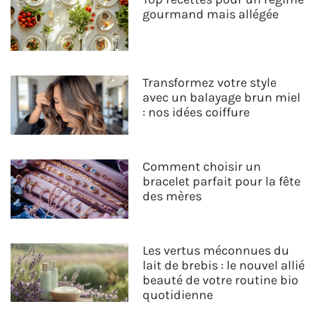
gourmand mais allégée
Transformez votre style
avec un balayage brun miel
: nos idées coiffure
Comment choisir un
bracelet parfait pour la fête
des mères
Les vertus méconnues du
lait de brebis : le nouvel allié
beauté de votre routine bio
quotidienne