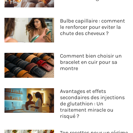
Bulbe capillaire : comment
le renforcer pour eviter la
chute des cheveux ?
Comment bien choisir un
bracelet en cuir pour sa
montre
Avantages et effets
secondaires des injections
de glutathion : Un
traitement miracle ou
risqué ?
Top recettes pour un régime