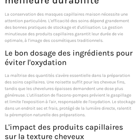
meilleure durabilité
La conservation des masques capillaires maison nécessite une
attention particulière. L'efficacité des soins dépend grandement
des bonnes pratiques de stockage et d'utilisation. La gestion
minutieuse des produits capillaires garantit leur durée de vie
optimale, à l'image des cosmétiques traditionnels.
Le bon dosage des ingrédients pour
éviter l'oxydation
La maîtrise des quantités s'avère essentielle dans la préparation
des soins capillaires. Une noisette suffit pour les cheveux fins,
tandis que les chevelures épaisses demandent une dose plus
généreuse. L'utilisation de flacons-pompes prévient le gaspillage
et limite l'exposition à l'air, responsable de l'oxydation. Le stockage
dans un endroit sec et frais, protégé de la lumière directe, ralentit
la péremption naturelle des préparations.
L'impact des produits capillaires
sur la texture cheveux