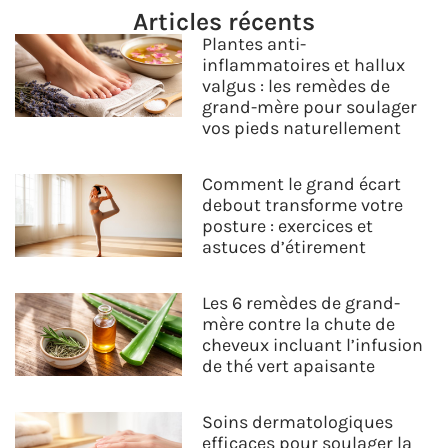
Articles récents
Plantes anti-
inflammatoires et hallux
valgus : les remèdes de
grand-mère pour soulager
vos pieds naturellement
Comment le grand écart
debout transforme votre
posture : exercices et
astuces d’étirement
Les 6 remèdes de grand-
mère contre la chute de
cheveux incluant l’infusion
de thé vert apaisante
Soins dermatologiques
efficaces pour soulager la