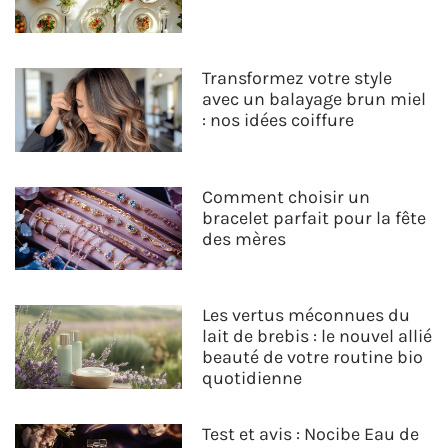
Transformez votre style
avec un balayage brun miel
: nos idées coiffure
Comment choisir un
bracelet parfait pour la fête
des mères
Les vertus méconnues du
lait de brebis : le nouvel allié
beauté de votre routine bio
quotidienne
Test et avis : Nocibe Eau de