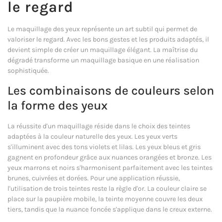
le regard
Le maquillage des yeux représente un art subtil qui permet de
valoriser le regard. Avec les bons gestes et les produits adaptés, il
devient simple de créer un maquillage élégant. La maîtrise du
dégradé transforme un maquillage basique en une réalisation
sophistiquée.
Les combinaisons de couleurs selon
la forme des yeux
La réussite d'un maquillage réside dans le choix des teintes
adaptées à la couleur naturelle des yeux. Les yeux verts
s'illuminent avec des tons violets et lilas. Les yeux bleus et gris
gagnent en profondeur grâce aux nuances orangées et bronze. Les
yeux marrons et noirs s'harmonisent parfaitement avec les teintes
brunes, cuivrées et dorées. Pour une application réussie,
l'utilisation de trois teintes reste la règle d'or. La couleur claire se
place sur la paupière mobile, la teinte moyenne couvre les deux
tiers, tandis que la nuance foncée s'applique dans le creux externe.