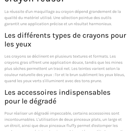
La réussite d'un maquillage au crayon dépend grandement de la
qualité du matériel utilisé. Une sélection pointue des outils
garantit une application précise et un résultat harmonieux.
Les différents types de crayons pour
les yeux
Les crayons se déclinent en plusieurs textures et formats. Les
crayons gras offrent une application douce, tandis que les mines
plus sèches permettent un tracé net. Les teintes varient selon la
couleur naturelle des yeux : l'or et le brun subliment les yeux bleus,
quand les yeux verts s'illuminent avec des tons prune.
Les accessoires indispensables
pour le dégradé
Pour réaliser un dégradé impeccable, certains accessoires sont
incontournables. L'utilisation de deux pinceaux plats, un large et
un étroit, ainsi que deux pinceaux fluffy permet d'estomper les