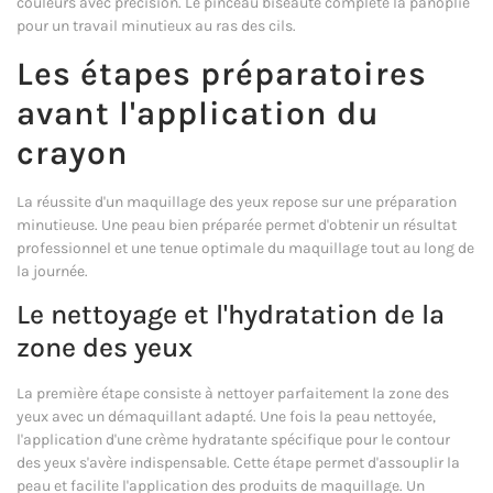
couleurs avec précision. Le pinceau biseauté complète la panoplie
pour un travail minutieux au ras des cils.
Les étapes préparatoires
avant l'application du
crayon
La réussite d'un maquillage des yeux repose sur une préparation
minutieuse. Une peau bien préparée permet d'obtenir un résultat
professionnel et une tenue optimale du maquillage tout au long de
la journée.
Le nettoyage et l'hydratation de la
zone des yeux
La première étape consiste à nettoyer parfaitement la zone des
yeux avec un démaquillant adapté. Une fois la peau nettoyée,
l'application d'une crème hydratante spécifique pour le contour
des yeux s'avère indispensable. Cette étape permet d'assouplir la
peau et facilite l'application des produits de maquillage. Un