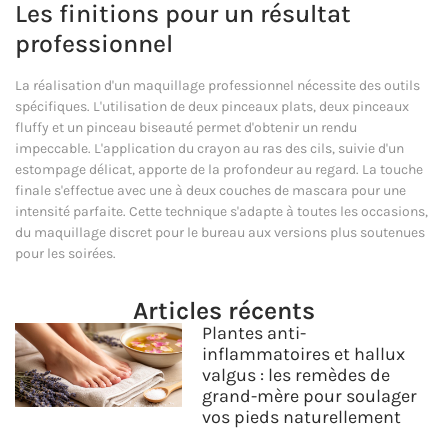
Les finitions pour un résultat
professionnel
La réalisation d'un maquillage professionnel nécessite des outils
spécifiques. L'utilisation de deux pinceaux plats, deux pinceaux
fluffy et un pinceau biseauté permet d'obtenir un rendu
impeccable. L'application du crayon au ras des cils, suivie d'un
estompage délicat, apporte de la profondeur au regard. La touche
finale s'effectue avec une à deux couches de mascara pour une
intensité parfaite. Cette technique s'adapte à toutes les occasions,
du maquillage discret pour le bureau aux versions plus soutenues
pour les soirées.
Articles récents
Plantes anti-
inflammatoires et hallux
valgus : les remèdes de
grand-mère pour soulager
vos pieds naturellement