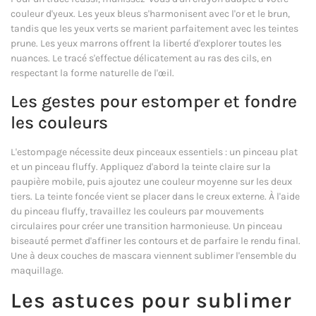
couleur d'yeux. Les yeux bleus s'harmonisent avec l'or et le brun,
tandis que les yeux verts se marient parfaitement avec les teintes
prune. Les yeux marrons offrent la liberté d'explorer toutes les
nuances. Le tracé s'effectue délicatement au ras des cils, en
respectant la forme naturelle de l'œil.
Les gestes pour estomper et fondre
les couleurs
L'estompage nécessite deux pinceaux essentiels : un pinceau plat
et un pinceau fluffy. Appliquez d'abord la teinte claire sur la
paupière mobile, puis ajoutez une couleur moyenne sur les deux
tiers. La teinte foncée vient se placer dans le creux externe. À l'aide
du pinceau fluffy, travaillez les couleurs par mouvements
circulaires pour créer une transition harmonieuse. Un pinceau
biseauté permet d'affiner les contours et de parfaire le rendu final.
Une à deux couches de mascara viennent sublimer l'ensemble du
maquillage.
Les astuces pour sublimer