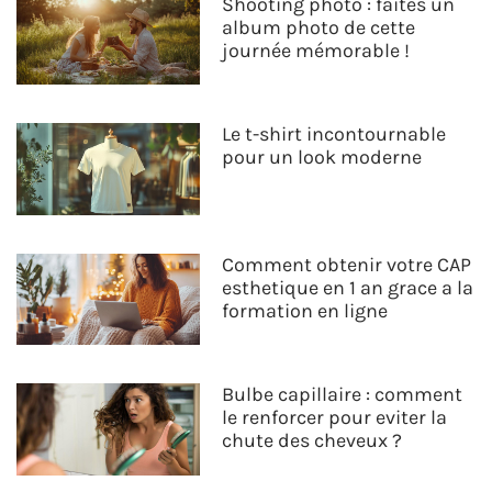
Shooting photo : faites un
album photo de cette
journée mémorable !
Le t-shirt incontournable
pour un look moderne
Comment obtenir votre CAP
esthetique en 1 an grace a la
formation en ligne
Bulbe capillaire : comment
le renforcer pour eviter la
chute des cheveux ?