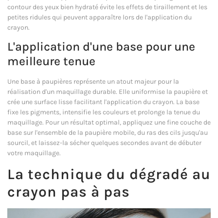
contour des yeux bien hydraté évite les effets de tiraillement et les
petites ridules qui peuvent apparaître lors de l'application du
crayon.
L'application d'une base pour une
meilleure tenue
Une base à paupières représente un atout majeur pour la
réalisation d'un maquillage durable. Elle uniformise la paupière et
crée une surface lisse facilitant l'application du crayon. La base
fixe les pigments, intensifie les couleurs et prolonge la tenue du
maquillage. Pour un résultat optimal, appliquez une fine couche de
base sur l'ensemble de la paupière mobile, du ras des cils jusqu'au
sourcil, et laissez-la sécher quelques secondes avant de débuter
votre maquillage.
La technique du dégradé au
crayon pas à pas