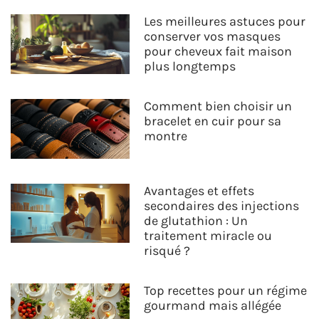
Les meilleures astuces pour
conserver vos masques
pour cheveux fait maison
plus longtemps
Comment bien choisir un
bracelet en cuir pour sa
montre
Avantages et effets
secondaires des injections
de glutathion : Un
traitement miracle ou
risqué ?
Top recettes pour un régime
gourmand mais allégée