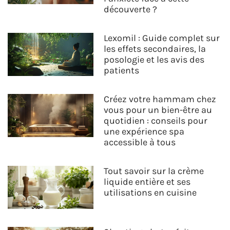
découverte ?
Lexomil : Guide complet sur
les effets secondaires, la
posologie et les avis des
patients
Créez votre hammam chez
vous pour un bien-être au
quotidien : conseils pour
une expérience spa
accessible à tous
Tout savoir sur la crème
liquide entière et ses
utilisations en cuisine