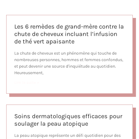
Les 6 remèdes de grand-mère contre la
chute de cheveux incluant l’infusion
de thé vert apaisante
La chute de cheveux est un phénomène qui touche de
nombreuses personnes, hommes et femmes confondus,
et peut devenir une source d'inquiétude au quotidien.
Heureusement,
Lire la suite »
Soins dermatologiques efficaces pour
soulager la peau atopique
La peau atopique représente un défi quotidien pour des