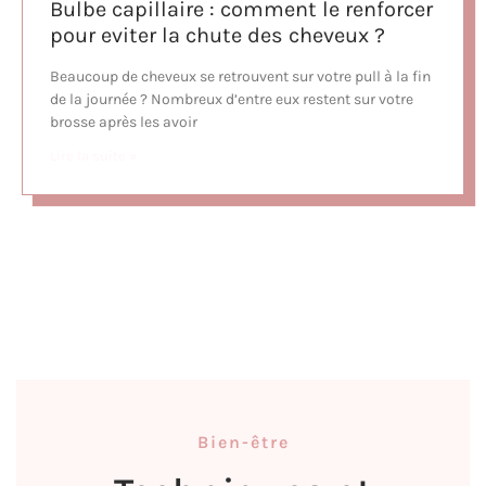
Bulbe capillaire : comment le renforcer
pour eviter la chute des cheveux ?
Beaucoup de cheveux se retrouvent sur votre pull à la fin
de la journée ? Nombreux d’entre eux restent sur votre
brosse après les avoir
Lire la suite »
Bien-être