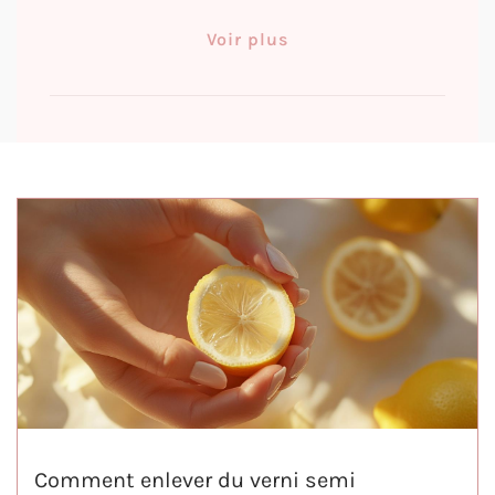
Voir plus
Comment enlever du verni semi