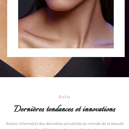
Actu
Dernières tendances et innovations
Restez informé(e) des dernières actualités du monde de la beauté