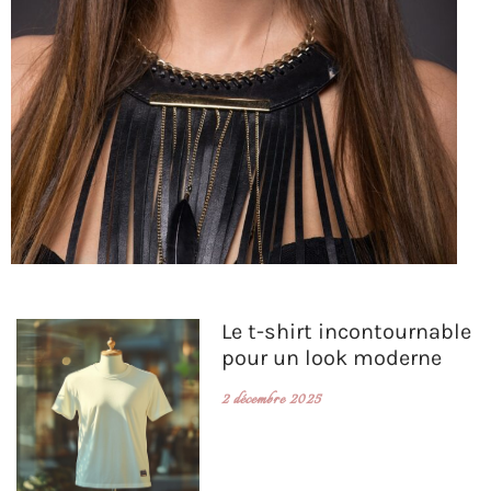
Le t-shirt incontournable
pour un look moderne
2 décembre 2025