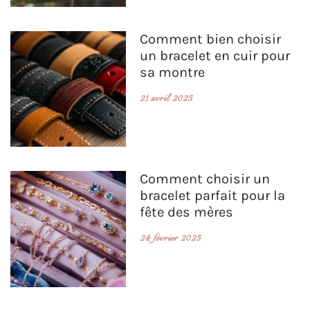
Comment bien choisir
un bracelet en cuir pour
sa montre
21 avril 2025
Comment choisir un
bracelet parfait pour la
fête des mères
24 février 2025