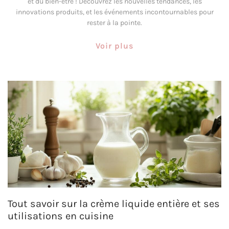
et du bien-être ! Découvrez les nouvelles tendances, les
innovations produits, et les événements incontournables pour
rester à la pointe.
Voir plus
Tout savoir sur la crème liquide entière et ses
utilisations en cuisine