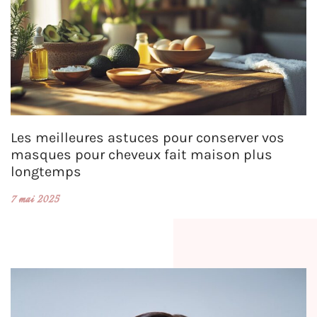
Les meilleures astuces pour conserver vos
masques pour cheveux fait maison plus
longtemps
7 mai 2025