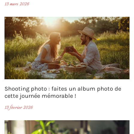
13 mars 2026
Shooting photo : faites un album photo de
cette journée mémorable !
13 février 2026