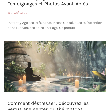
Témoignages et Photos Avant-Après
6 avril 2022
Instantly Ageless, créé par Jeunesse Global, suscite l'attention
dans l'univers des soins anti-âge. Ce produit
Comment déstresser : découvrez les
vertus apaisantes du thé matcha