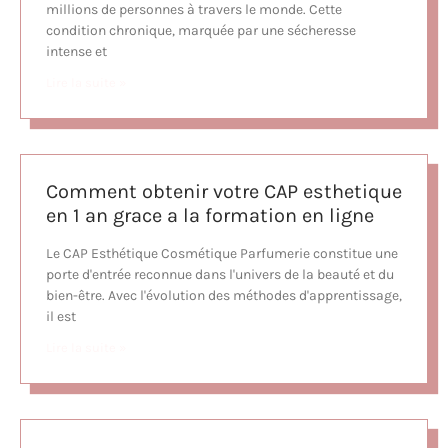
millions de personnes à travers le monde. Cette
condition chronique, marquée par une sécheresse
intense et
Lire la suite »
Comment obtenir votre CAP esthetique
en 1 an grace a la formation en ligne
Le CAP Esthétique Cosmétique Parfumerie constitue une
porte d'entrée reconnue dans l'univers de la beauté et du
bien-être. Avec l'évolution des méthodes d'apprentissage,
il est
Lire la suite »