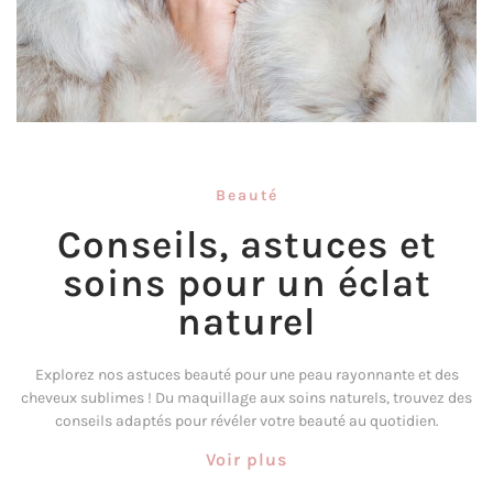
Beauté
Conseils, astuces et
soins pour un éclat
naturel
Explorez nos astuces beauté pour une peau rayonnante et des
cheveux sublimes ! Du maquillage aux soins naturels, trouvez des
conseils adaptés pour révéler votre beauté au quotidien.
Voir plus