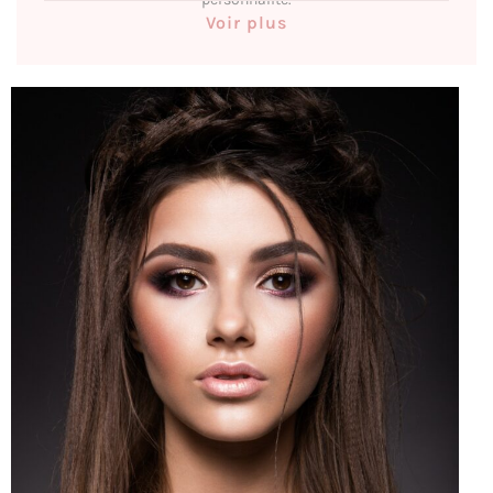
Voir plus