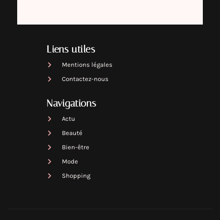
Liens utiles
Mentions légales
Contactez-nous
Navigations
Actu
Beauté
Bien-être
Mode
Shopping