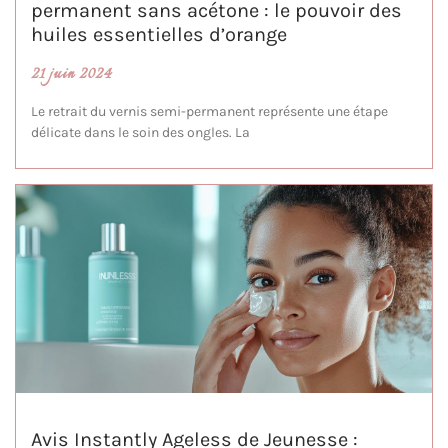
permanent sans acétone : le pouvoir des
huiles essentielles d’orange
21 juin 2024
Le retrait du vernis semi-permanent représente une étape
délicate dans le soin des ongles. La
Avis Instantly Ageless de Jeunesse :